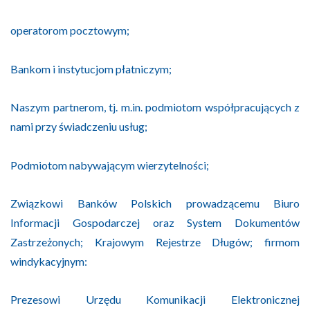
operatorom pocztowym;
Bankom i instytucjom płatniczym;
Naszym partnerom, tj. m.in. podmiotom współpracujących z
nami przy świadczeniu usług;
Podmiotom nabywającym wierzytelności;
Związkowi Banków Polskich prowadzącemu Biuro
Informacji Gospodarczej oraz System Dokumentów
Zastrzeżonych; Krajowym Rejestrze Długów; firmom
windykacyjnym:
Prezesowi Urzędu Komunikacji Elektronicznej