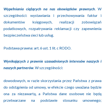
Wypełniania ciążących na nas obowiązków prawnych
. W
szczególności: wystawiania i przechowywania faktur i
dokumentów księgowych, realizacji zobowiązań
podatkowych, rozpatrywania reklamacji czy zapewnienia
bezpieczeństwa sieci lub usług.
Podstawa prawna: art. 6 ust. 1 lit. c RODO.
Wynikających z prawnie uzasadnionych interesów naszych i
naszych partnerów
.
W szczególności:
dowodowych, w razie skorzystania przez Państwa z prawa
do odstąpienia od umowy, w efekcie czego uważana będzie
ona za niezawartą, a Państwa dane osobowe nie będą
przetwarzane na podstawie stosunku umownego;