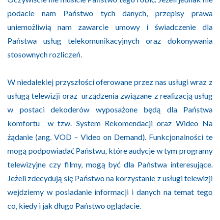
podacie nam Państwo tych danych, przepisy prawa
uniemożliwią nam zawarcie umowy i świadczenie dla
Państwa usług telekomunikacyjnych oraz dokonywania
stosownych rozliczeń.
W niedalekiej przyszłości oferowane przez nas usługi wraz z
usługą telewizji oraz urządzenia związane z realizacją usług
w postaci dekoderów wyposażone będą dla Państwa
komfortu w tzw. System Rekomendacji oraz Wideo Na
żądanie (ang. VOD – Video on Demand). Funkcjonalności te
mogą podpowiadać Państwu, które audycje w tym programy
telewizyjne czy filmy, mogą być dla Państwa interesujące.
Jeżeli zdecydują się Państwo na korzystanie z usługi telewizji
wejdziemy w posiadanie informacji i danych na temat tego
co, kiedy i jak długo Państwo oglądacie.