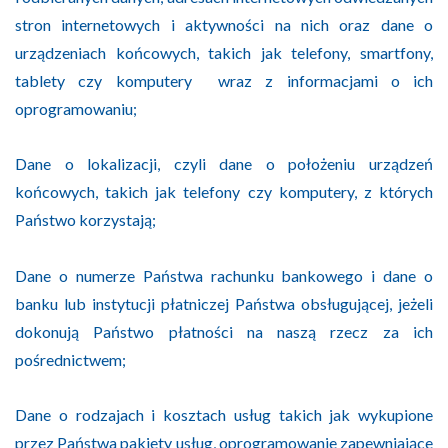
stron internetowych i aktywności na nich oraz dane o
urządzeniach końcowych, takich jak telefony, smartfony,
tablety czy komputery wraz z informacjami o ich
oprogramowaniu;
Dane o lokalizacji, czyli dane o położeniu urządzeń
końcowych, takich jak telefony czy komputery, z których
Państwo korzystają;
Dane o numerze Państwa rachunku bankowego i dane o
banku lub instytucji płatniczej Państwa obsługującej, jeżeli
dokonują Państwo płatności na naszą rzecz za ich
pośrednictwem;
Dane o rodzajach i kosztach usług takich jak wykupione
przez Państwa pakiety usług, oprogramowanie zapewniające