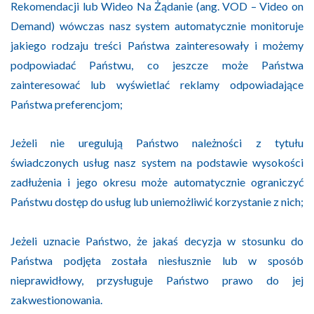
Rekomendacji lub Wideo Na Żądanie (ang. VOD – Video on
Demand) wówczas nasz system automatycznie monitoruje
jakiego rodzaju treści Państwa zainteresowały i możemy
podpowiadać Państwu, co jeszcze może Państwa
zainteresować lub wyświetlać reklamy odpowiadające
Państwa preferencjom;
Jeżeli nie uregulują Państwo należności z tytułu
świadczonych usług nasz system na podstawie wysokości
zadłużenia i jego okresu może automatycznie ograniczyć
Państwu dostęp do usług lub uniemożliwić korzystanie z nich;
Jeżeli uznacie Państwo, że jakaś decyzja w stosunku do
Państwa podjęta została niesłusznie lub w sposób
nieprawidłowy, przysługuje Państwo prawo do jej
zakwestionowania.