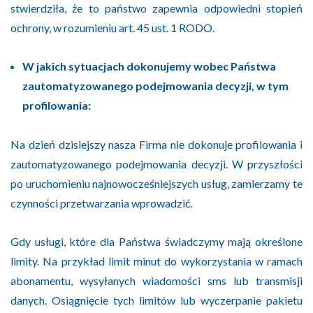
stwierdziła, że to państwo zapewnia odpowiedni stopień
ochrony, w rozumieniu art. 45 ust. 1 RODO.
W jakich sytuacjach dokonujemy wobec Państwa
zautomatyzowanego podejmowania decyzji, w tym
profilowania:
Na dzień dzisiejszy nasza Firma nie dokonuje profilowania i
zautomatyzowanego podejmowania decyzji. W przyszłości
po uruchomieniu najnowocześniejszych usług, zamierzamy te
czynności przetwarzania wprowadzić.
Gdy usługi, które dla Państwa świadczymy mają określone
limity. Na przykład limit minut do wykorzystania w ramach
abonamentu, wysyłanych wiadomości sms lub transmisji
danych. Osiągnięcie tych limitów lub wyczerpanie pakietu