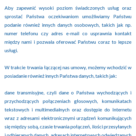
Aby zapewnić wysoki poziom świadczonych usług oraz
sprostać Państwa oczekiwaniom umożliwiamy Państwu
podanie również innych danych osobowych, takich jak np.
numer telefonu czy adres e-mail co usprawnia kontakt
między nami i pozwala oferować Państwu coraz to lepsze
usługi.
W trakcie trwania łączącej nas umowy, możemy wchodzić w
posiadanie również innych Państwa danych, takich jak:
dane transmisyjne, czyli dane o Państwa wychodzących i
przychodzących połączeniach głosowych, komunikatach
tekstowych i multimedialnych oraz dostępie do Internetu
wraz z adresami elektronicznymi urządzeń komunikujących
się między sobą, czasie trwania połączeń, ilości przesyłanych
i odbieranych danych, adresach internetowych odwiedzanych