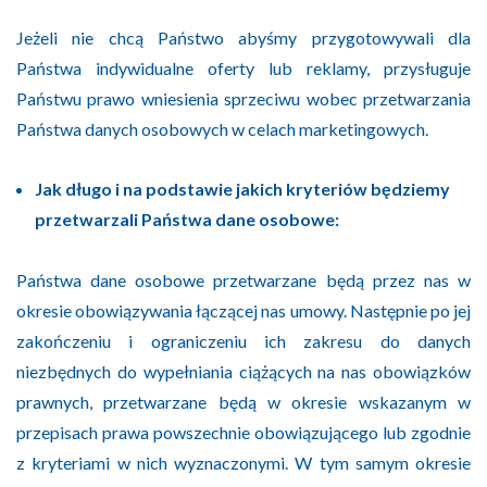
Jeżeli nie chcą Państwo abyśmy przygotowywali dla
Państwa indywidualne oferty lub reklamy, przysługuje
Państwu prawo wniesienia sprzeciwu wobec przetwarzania
Państwa danych osobowych w celach marketingowych.
Jak długo i na podstawie jakich kryteriów będziemy
przetwarzali Państwa dane osobowe:
Państwa dane osobowe przetwarzane będą przez nas w
okresie obowiązywania łączącej nas umowy. Następnie po jej
zakończeniu i ograniczeniu ich zakresu do danych
niezbędnych do wypełniania ciążących na nas obowiązków
prawnych, przetwarzane będą w okresie wskazanym w
przepisach prawa powszechnie obowiązującego lub zgodnie
z kryteriami w nich wyznaczonymi. W tym samym okresie