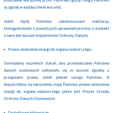
tę zgodę w każdej chwili wycofać.
Jeżeli będą Państwo zainteresowani realizacją,
któregokolwiek z powyższych uprawnień prosimy o kontakt
z nami lub naszym Inspektorem Ochrony Danych.
Prawo wniesienia skargi do organu nadzorczego:
Dokładamy wszelkich starań, aby przetwarzanie Państwa
danych osobowych odbywało się w sposób zgodny z
przepisami prawa. Jeżeli jednak uznają Państwo, iż
dopuściliśmy się naruszenia, mają Państwo prawo wniesienia
skargi do organu nadzorczego jakim jest Prezes Urzędu
Ochrony Danych Osobowych.
Dodatkowe informacje: