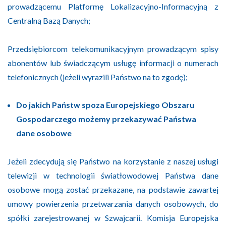
prowadzącemu Platformę Lokalizacyjno-Informacyjną z
Centralną Bazą Danych;
Przedsiębiorcom telekomunikacyjnym prowadzącym spisy
abonentów lub świadczącym usługę informacji o numerach
telefonicznych (jeżeli wyrazili Państwo na to zgodę);
Do jakich Państw spoza Europejskiego Obszaru
Gospodarczego możemy przekazywać Państwa
dane osobowe
Jeżeli zdecydują się Państwo na korzystanie z naszej usługi
telewizji w technologii światłowodowej Państwa dane
osobowe mogą zostać przekazane, na podstawie zawartej
umowy powierzenia przetwarzania danych osobowych, do
spółki zarejestrowanej w Szwajcarii. Komisja Europejska