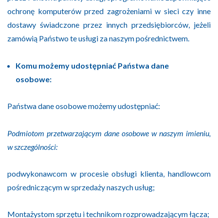
ochronę komputerów przed zagrożeniami w sieci czy inne
dostawy świadczone przez innych przedsiębiorców, jeżeli
zamówią Państwo te usługi za naszym pośrednictwem.
Komu możemy udostępniać Państwa dane
osobowe:
Państwa dane osobowe możemy udostępniać:
Podmiotom przetwarzającym dane osobowe w naszym imieniu,
w szczególności:
podwykonawcom w procesie obsługi klienta, handlowcom
pośredniczącym w sprzedaży naszych usług;
Montażystom sprzętu i technikom rozprowadzającym łącza;