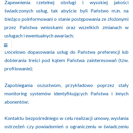
Zapewnienia rzetelnej obsługi i wysokiej jakości
świadczonych usług, tak abyście byli Państwo m.in. na
bieżąco poinformowani o stanie postępowania ze złożonymi
przez Państwa wnioskami oraz wszelkich zmianach w
usługach i ewentualnych awariach;
Docelowo dopasowania usług do Państwa preferencji lub
dobierania treści pod kątem Państwa zainteresowań (tzw.
profilowanie);
Zapobiegania oszustwom, przykładowo poprzez stały
monitoring systemów identyfikujących Państwa i innych
abonentów;
Kontaktu bezpośredniego w celu realizacji umowy, wysłania
ostrzeżeń czy powiadomień o ograniczeniu w świadczeniu