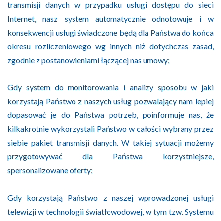
transmisji danych w przypadku usługi dostępu do sieci
Internet, nasz system automatycznie odnotowuje i w
konsekwencji usługi świadczone będą dla Państwa do końca
okresu rozliczeniowego wg innych niż dotychczas zasad,
zgodnie z postanowieniami łączącej nas umowy;
Gdy system do monitorowania i analizy sposobu w jaki
korzystają Państwo z naszych usług pozwalający nam lepiej
dopasować je do Państwa potrzeb, poinformuje nas, że
kilkakrotnie wykorzystali Państwo w całości wybrany przez
siebie pakiet transmisji danych. W takiej sytuacji możemy
przygotowywać dla Państwa korzystniejsze,
spersonalizowane oferty;
Gdy korzystają Państwo z naszej wprowadzonej usługi
telewizji w technologii światłowodowej, w tym tzw. Systemu