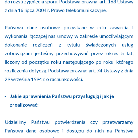
do rozstrzygnięcia sporu. Podstawa prawna: art. 168 Ustawy
z dnia 16 lipca 2004 r. Prawo telekomunikacyjne.
Państwa dane osobowe pozyskane w celu zawarcia i
wykonania łączącej nas umowy w zakresie umożliwiającym
dokonanie rozliczeń z tytułu świadczonych usług
zobowiązani jesteśmy przechowywać przez okres 5 lat,
liczony od początku roku następującego po roku, którego
rozliczenia dotyczą. Podstawa prawna: art. 74 Ustawy z dnia
29 września 1994 r. o rachunkowości.
Jakie uprawnienia Państwu przysługują i jak je
zrealizować:
Udzielimy Państwu potwierdzenia czy przetwarzamy
Państwa dane osobowe i dostępu do nich na Państwa