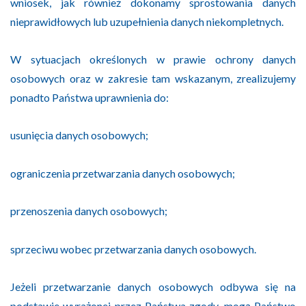
wniosek, jak również dokonamy sprostowania danych
nieprawidłowych lub uzupełnienia danych niekompletnych.
W sytuacjach określonych w prawie ochrony danych
osobowych oraz w zakresie tam wskazanym, zrealizujemy
ponadto Państwa uprawnienia do:
usunięcia danych osobowych;
ograniczenia przetwarzania danych osobowych;
przenoszenia danych osobowych;
sprzeciwu wobec przetwarzania danych osobowych.
Jeżeli przetwarzanie danych osobowych odbywa się na
podstawie wyrażonej przez Państwa zgody, mogą Państwo