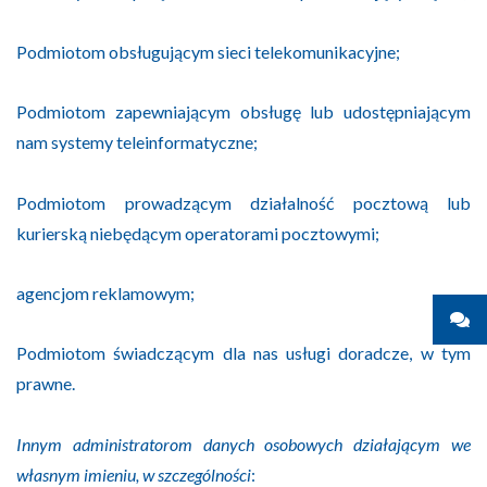
Podmiotom obsługującym sieci telekomunikacyjne;
Podmiotom zapewniającym obsługę lub udostępniającym
nam systemy teleinformatyczne;
Podmiotom prowadzącym działalność pocztową lub
kurierską niebędącym operatorami pocztowymi;
agencjom reklamowym;
Podmiotom świadczącym dla nas usługi doradcze, w tym
prawne.
Innym administratorom danych osobowych działającym we
własnym imieniu, w szczególności
: