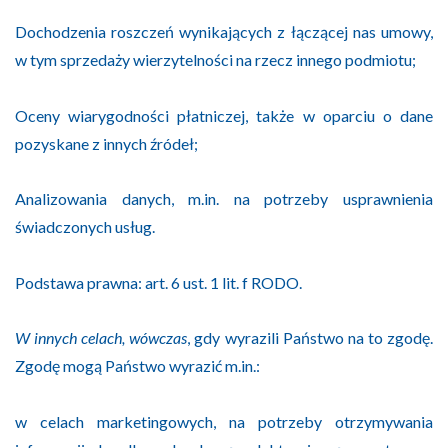
Dochodzenia roszczeń wynikających z łączącej nas umowy,
w tym sprzedaży wierzytelności na rzecz innego podmiotu;
Oceny wiarygodności płatniczej, także w oparciu o dane
pozyskane z innych źródeł;
Analizowania danych, m.in. na potrzeby usprawnienia
świadczonych usług.
Podstawa prawna: art. 6 ust. 1 lit. f RODO.
W innych celach, wówczas
, gdy wyrazili Państwo na to zgodę.
Zgodę mogą Państwo wyrazić m.in.:
w celach marketingowych, na potrzeby otrzymywania