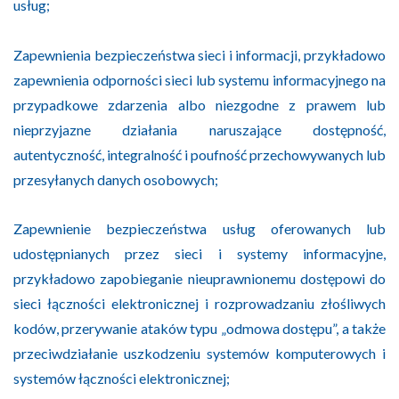
usług;
Zapewnienia bezpieczeństwa sieci i informacji, przykładowo
zapewnienia odporności sieci lub systemu informacyjnego na
przypadkowe zdarzenia albo niezgodne z prawem lub
nieprzyjazne działania naruszające dostępność,
autentyczność, integralność i poufność przechowywanych lub
przesyłanych danych osobowych;
Zapewnienie bezpieczeństwa usług oferowanych lub
udostępnianych przez sieci i systemy informacyjne,
przykładowo zapobieganie nieuprawnionemu dostępowi do
sieci łączności elektronicznej i rozprowadzaniu złośliwych
kodów, przerywanie ataków typu „odmowa dostępu”, a także
przeciwdziałanie uszkodzeniu systemów komputerowych i
systemów łączności elektronicznej;