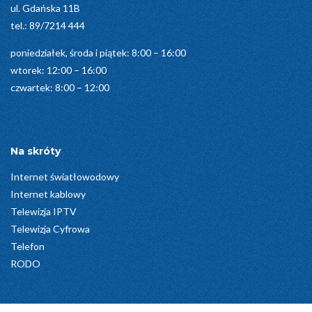
ul. Gdańska 11B
tel.:
89/7214 444
poniedziałek, środa i piątek: 8:00 – 16:00
wtorek: 12:00 – 16:00
czwartek: 8:00 – 12:00
Na skróty
Internet światłowodowy
Internet kablowy
Telewizja IPTV
Telewizja Cyfrowa
Telefon
RODO