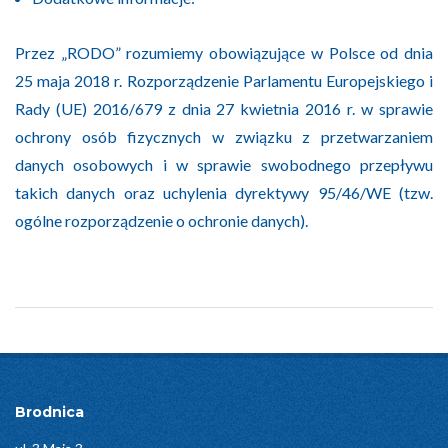
Przez „RODO” rozumiemy obowiązujące w Polsce od dnia
25 maja 2018 r. Rozporządzenie Parlamentu Europejskiego i
Rady (UE) 2016/679 z dnia 27 kwietnia 2016 r. w sprawie
ochrony osób fizycznych w związku z przetwarzaniem
danych osobowych i w sprawie swobodnego przepływu
takich danych oraz uchylenia dyrektywy 95/46/WE (tzw.
ogólne rozporządzenie o ochronie danych).
2020-
10-
13
Brodnica