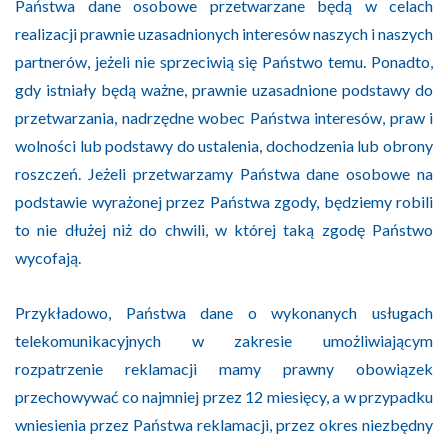
Państwa dane osobowe przetwarzane będą w celach
realizacji prawnie uzasadnionych interesów naszych i naszych
partnerów, jeżeli nie sprzeciwią się Państwo temu. Ponadto,
gdy istniały będą ważne, prawnie uzasadnione podstawy do
przetwarzania, nadrzędne wobec Państwa interesów, praw i
wolności lub podstawy do ustalenia, dochodzenia lub obrony
roszczeń. Jeżeli przetwarzamy Państwa dane osobowe na
podstawie wyrażonej przez Państwa zgody, będziemy robili
to nie dłużej niż do chwili, w której taką zgodę Państwo
wycofają.
Przykładowo, Państwa dane o wykonanych usługach
telekomunikacyjnych w zakresie umożliwiającym
rozpatrzenie reklamacji mamy prawny obowiązek
przechowywać co najmniej przez 12 miesięcy, a w przypadku
wniesienia przez Państwa reklamacji, przez okres niezbędny