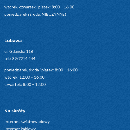
wtorek, czwartek i piątek: 8:00 – 16:00
poniedziałek i środa: NIECZYNNE!
Lubawa
ul. Gdańska 11B
tel.:
89/7214 444
poniedziałek, środa i piątek: 8:00 – 16:00
wtorek: 12:00 – 16:00
czwartek: 8:00 – 12:00
Na skróty
Internet światłowodowy
Internet kablowy