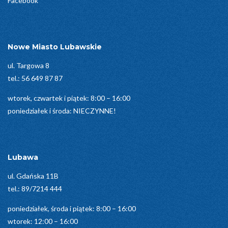
Facebook
Nowe Miasto Lubawskie
ul. Targowa 8
tel.:
56 649 87 87
wtorek, czwartek i piątek: 8:00 – 16:00
poniedziałek i środa: NIECZYNNE!
Lubawa
ul. Gdańska 11B
tel.:
89/7214 444
poniedziałek, środa i piątek: 8:00 – 16:00
wtorek: 12:00 – 16:00