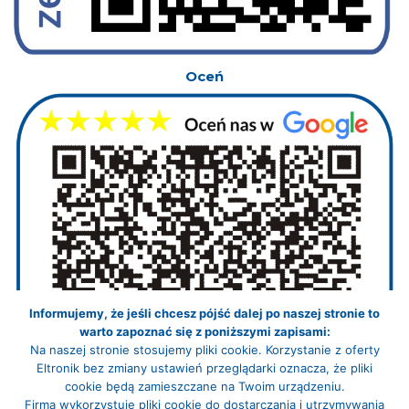
Oceń
Informujemy, że jeśli chcesz pójść dalej po naszej stronie to
warto zapoznać się z poniższymi zapisami:
Na naszej stronie stosujemy pliki cookie. Korzystanie z oferty
Eltronik bez zmiany ustawień przeglądarki oznacza, że pliki
cookie będą zamieszczane na Twoim urządzeniu.
Firma wykorzystuje pliki cookie do dostarczania i utrzymywania