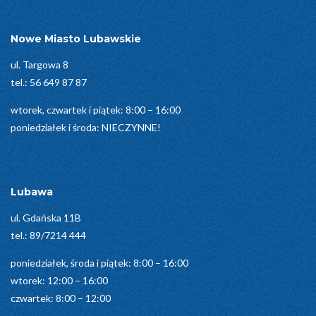
Nowe Miasto Lubawskie
ul. Targowa 8
tel.:
56 649 87 87
wtorek, czwartek i piątek: 8:00 – 16:00
poniedziałek i środa: NIECZYNNE!
Lubawa
ul. Gdańska 11B
tel.:
89/7214 444
poniedziałek, środa i piątek: 8:00 – 16:00
wtorek: 12:00 – 16:00
czwartek: 8:00 – 12:00