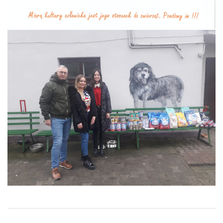
2024-