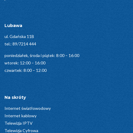
Lubawa
ul. Gdańska 11B
tel.:
89/7214 444
poniedziałek, środa i piątek: 8:00 – 16:00
wtorek: 12:00 – 16:00
czwartek: 8:00 – 12:00
Na skróty
Internet światłowodowy
Internet kablowy
Telewizja IPTV
Telewizja Cyfrowa